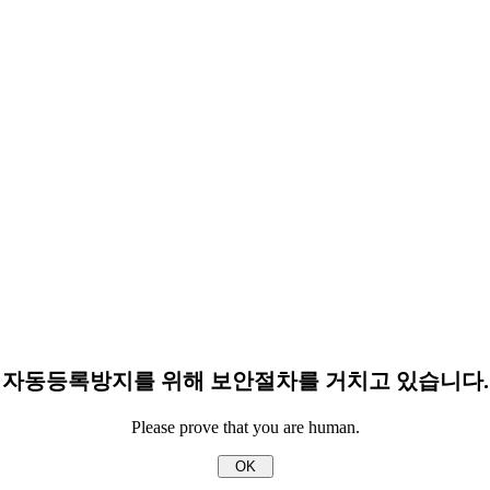
자동등록방지를 위해 보안절차를 거치고 있습니다.
Please prove that you are human.