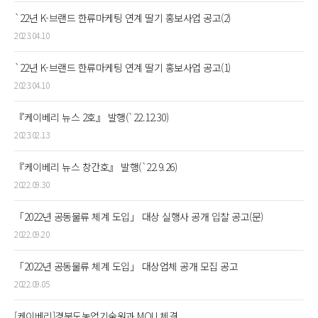
`22년 K-브랜드 한류마케팅 연계 딸기 홍보사업 공고(2)
2023.04.10
`22년 K-브랜드 한류마케팅 연계 딸기 홍보사업 공고(1)
2023.04.10
『케이베리 뉴스 2호』 발행(`22.12.30)
2023.02.13
『케이베리 뉴스 창간호』 발행(`22.9.26)
2022.09.30
「2022년 공동물류 체계 도입」 대상 실행사 공개 입찰 공고(문)
2022.09.20
「2022년 공동물류 체계 도입」 대상업체 공개 모집 공고
2022.09.05
[케이베리]경북도농업기술원과 MOU 체결