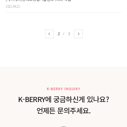
2022.04.22
2
/
3
K-BERRY INQUIRY
K-BERRY에 궁금하신게 있나요?
언제든 문의주세요.