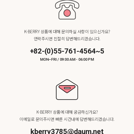
K-BERRY 상품에 대해 문의하실 사항이 있으신가요?
연락주시면 친절히 답변해드리겠습니다.
+82-(0)55-761-4564~5
MON~FRI / 09:00 AM - 06:00 PM
K-BERRY 상품에 대해 궁금하신가요?
이메일로 문의주시면 빠른 시간내에 답변해드리겠습니다.
kberry3785@daum.net