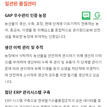
일관된 품질관리
GAP 우수관리 인증 농장
농산물의 생산, 수확, 포장, 판매 단계에 이르기까지 잔류하는 농
약, 중금속, 미생물 등 위해요소를 종합적으로 관리함으로써 안전
성을 확보한 농장에 부여하는 인증입니다.
생산 이력 관리 및 추적
농장에서 식탁까지 농산물을 안전하게 관리하기 위해 생산자 이력
ID를 부여하여 생산부터 수확 후 관리 및 유통의 각 단계별 관리기
준에 따라 관리하여 유해 미생물 등의 오염을 차단하며 위생적이
며 안전하게 소비자와 생산자 모두를 위한 딸기를 생산하고 있습
니다.
첨단 ERP 관리시스템 구축
ERP 시스템 구축으로 한국딸기수출통합조직의 모든 데이터를 효
율적으로 관리함으로써 경쟁력 강화 및 출하, 정산, 실적, 통보, 판