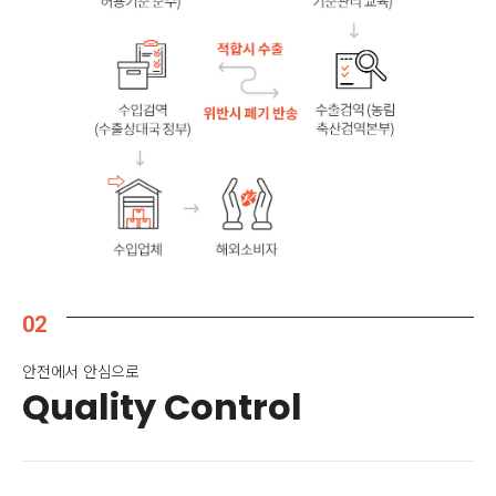
02
안전에서 안심으로
Quality Control