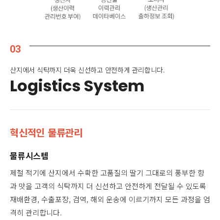
03
산지에서 식탁까지 더욱 신선하고 안전하게 관리합니다.
Logistics System
혁신적인 물류관리
물류시스템
제철 적기에 산지에서 수확한 고품질의 딸기 그대로의 풍부한 향
과 맛을 고객의 식탁까지 더 신선하고 안전하게 전달될 수 있도록
재배환경, 수출포장, 검역, 해외 운송에 이르기까지 모든 과정을 엄
격히 관리합니다.