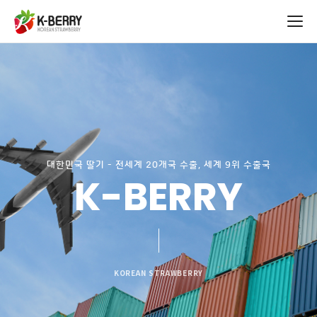
대한민국 딸기 - 전세계 20개국 수출, 세계 9위 수출국
K-BERRY
KOREAN STRAWBERRY