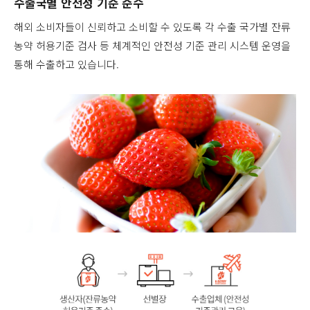
수출국별 안전성 기준 준수
해외 소비자들이 신뢰하고 소비할 수 있도록 각 수출 국가별 잔류
농약 허용기준 검사 등 체계적인 안전성 기준 관리 시스템 운영을
통해 수출하고 있습니다.