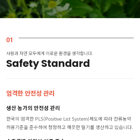
01
사람과 자연 모두에게 이로운 환경을 생각합니다.
Safety Standard
엄격한 안전성 관리
생산 농가의 안전성 관리
한국의 엄격한 PLS(Positive List System)제도에 따라 잔류농약
허용기준을 준수하여 청정하고 깨끗한 딸기를 생산하고 있습니다.