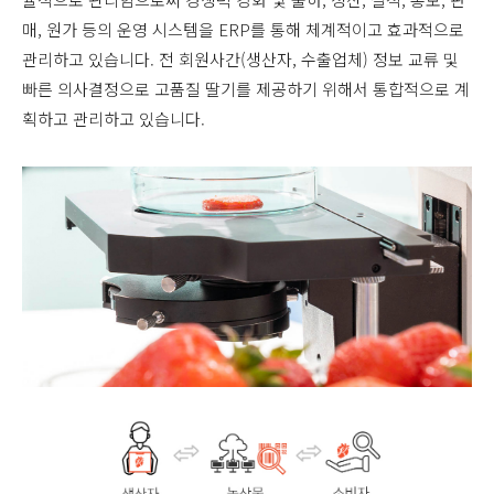
매, 원가 등의 운영 시스템을 ERP를 통해 체계적이고 효과적으로
관리하고 있습니다. 전 회원사간(생산자, 수출업체) 정보 교류 및
빠른 의사결정으로 고품질 딸기를 제공하기 위해서 통합적으로 계
획하고 관리하고 있습니다.