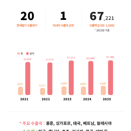
* 주요 수출국 :
홍콩, 싱가포르, 태국, 베트남, 말레시아