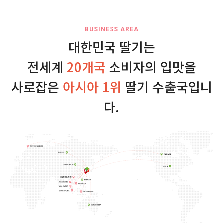
BUSINESS AREA
대한민국 딸기는
전세계
20개국
소비자의 입맛을
사로잡은
아시아 1위
딸기 수출국입니
다.