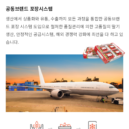
공동브랜드 포장시스템
생산에서 상품화와 유통, 수출까지 모든 과정을 통합한 공동브랜
드 포장 시스템 도입으로 철저한 품질관리에 의한 고품질의 딸기
생산, 안정적인 공급시스템, 해외 경쟁력 강화에 최선을 다 하고 있
습니다.