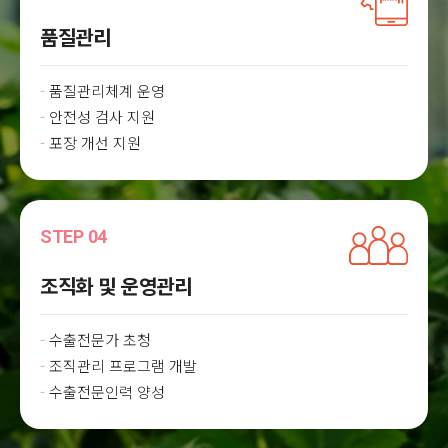
품질관리
품질관리체계 운영
안전성 검사 지원
포장 개선 지원
STEP 04
조직화 및 운영관리
수출전문가 초청
조직관리 프로그램 개발
수출전문인력 양성