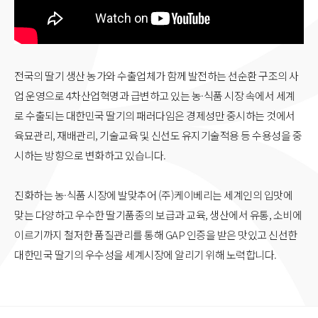
전국의 딸기 생산 농가와 수출업체가 함께 발전하는 선순환 구조의 사
업 운영으로 4차산업혁명과 급변하고 있는 농·식품 시장 속에서 세계
로 수출되는 대한민국 딸기의 패러다임은 경제성만 중시하는 것에서
육묘관리, 재배관리, 기술교육 및 신선도 유지기술적용 등 수용성을 중
시하는 방향으로 변화하고 있습니다.
진화하는 농·식품 시장에 발맞추어 (주)케이베리는 세계인의 입맛에
맞는 다양하고 우수한 딸기품종의 보급과 교육, 생산에서 유통, 소비에
이르기까지 철저한 품질관리를 통해 GAP 인증을 받은 맛있고 신선한
대한민국 딸기의 우수성을 세계시장에 알리기 위해 노력합니다.