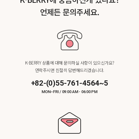
언제든 문의주세요.
K-BERRY 상품에 대해 문의하실 사항이 있으신가요?
연락주시면 친절히 답변해드리겠습니다.
+82-(0)55-761-4564~5
MON~FRI / 09:00 AM - 06:00 PM