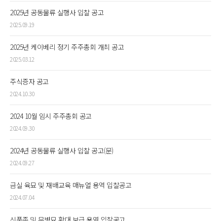
2025년 공동물류 실행사 입찰 공고
2025.09.19
2025년 케이베리 정기 주주총회 개최 공고
2025.03.12
주식증자 공고
2024.10.30
2024 10월 임시 주주총회 공고
2024.09.30
2024년 공동물류 실행사 입찰 공고(문)
2024.09.27
금실 육묘 및 재배교육 매뉴얼 용역 입찰공고
2024.07.04
신품종 및 무병묘 확대 보급 용역 입찰공고