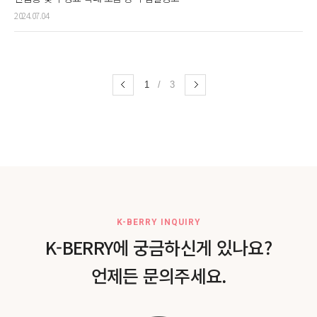
2024.07.04
1
/
3
K-BERRY INQUIRY
K-BERRY에 궁금하신게 있나요?
언제든 문의주세요.