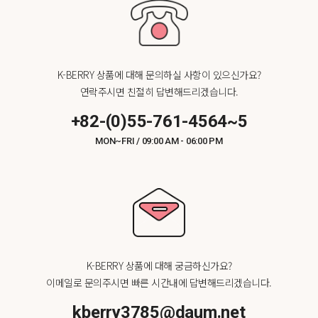
K-BERRY 상품에 대해 문의하실 사항이 있으신가요?
연락주시면 친절히 답변해드리겠습니다.
+82-(0)55-761-4564~5
MON~FRI / 09:00 AM - 06:00 PM
K-BERRY 상품에 대해 궁금하신가요?
이메일로 문의주시면 빠른 시간내에 답변해드리겠습니다.
kberry3785@daum.net